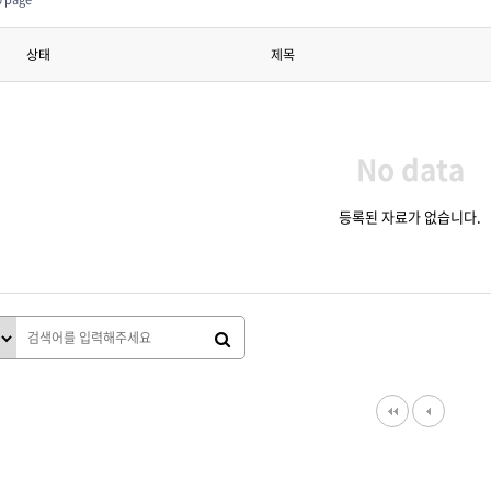
상태
제목
No data
등록된 자료가 없습니다.